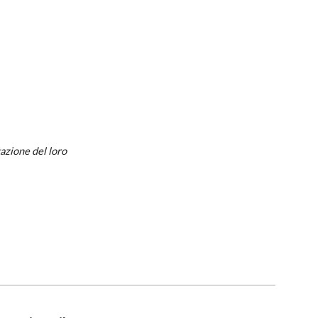
tazione del loro