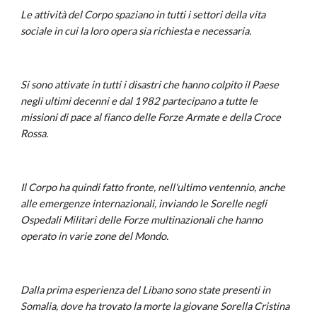
Le attività del Corpo spaziano in tutti i settori della vita
sociale in cui la loro opera sia richiesta e necessaria.
Si sono attivate in tutti i disastri che hanno colpito il Paese
negli ultimi decenni e dal 1982 partecipano a tutte le
missioni di pace al fianco delle Forze Armate e della Croce
Rossa.
Il Corpo ha quindi fatto fronte, nell'ultimo ventennio, anche
alle emergenze internazionali, inviando le Sorelle negli
Ospedali Militari delle Forze multinazionali che hanno
operato in varie zone del Mondo.
Dalla prima esperienza del Libano sono state presenti in
Somalia, dove ha trovato la morte la giovane Sorella Cristina