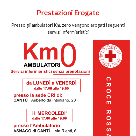
Prestazioni Erogate
Presso gli ambulatori Km. zero vengono erogati i seguenti
servizi Infermieristici