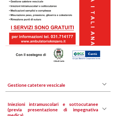
Gestione catetere vescicale
Iniezioni intramuscolari e sottocutanee
(previa presentazione di impegnativa
medica)