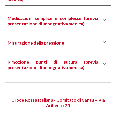
Medicazioni semplice e complesse (previa
presentazione di impegnativa medica)
Misurazione della pressione
Rimozione punti di sutura (previa
presentazione di impegnativa medica)
Croce Rossa Italiana - Comitato di Cantù - Via
Ariberto 20