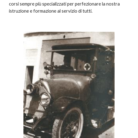
corsi sempre più specializzati per perfezionare la nostra
istruzione e formazione al servizio di tutti.