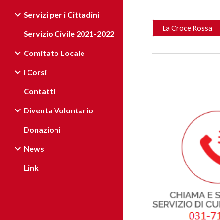
Servizi per i Cittadini
La Croce Rossa
Servizio Civile 2021-2022
Comitato Locale
I Corsi
Contatti
Diventa Volontario
Donazioni
News
Link