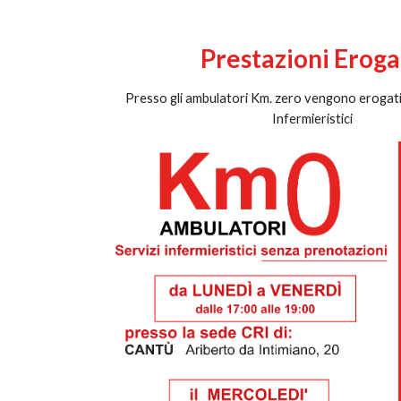
Prestazioni Eroga
Presso gli ambulatori Km. zero vengono erogati 
Infermieristici