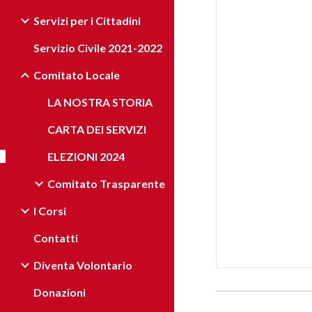
Servizi per i Cittadini
Servizio Civile 2021-2022
Comitato Locale
LA NOSTRA STORIA
CARTA DEI SERVIZI
ELEZIONI 2024
Comitato Trasparente
I Corsi
Contatti
Diventa Volontario
Donazioni