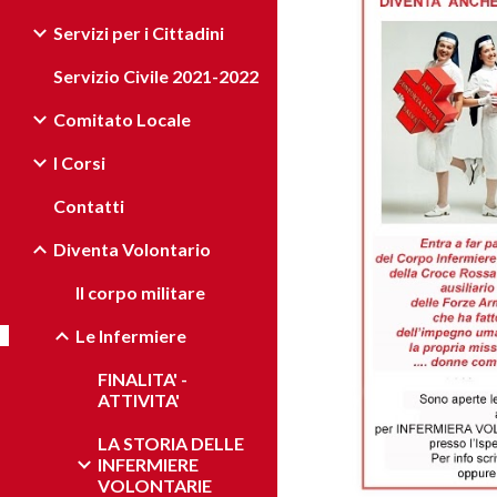
Servizi per i Cittadini
Servizio Civile 2021-2022
Comitato Locale
I Corsi
Contatti
Diventa Volontario
Il corpo militare
Le Infermiere
FINALITA' -
ATTIVITA'
LA STORIA DELLE
INFERMIERE
VOLONTARIE