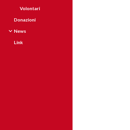
Volontari
Donazioni
News
Link