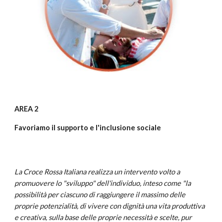
AREA 2
Favoriamo il supporto e l'inclusione sociale
La Croce Rossa Italiana realizza un intervento volto a
promuovere lo "sviluppo" dell'individuo, inteso come "la
possibilità per ciascuno di raggiungere il massimo delle
proprie potenzialità, di vivere con dignità una vita produttiva
e creativa, sulla base delle proprie necessità e scelte, pur