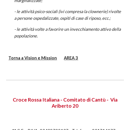
marginalizzate;
- le attività psico-sociali (ivi compresa la clownerie) rivolte
a persone ospedalizzate, ospiti di case di riposo, ecc.;
- le attività volte a favorire un invecchiamento attivo della
popolazione.
Torna a Vision e Mission
AREA 3
Croce Rossa Italiana - Comitato di Cantù - Via
Ariberto 20