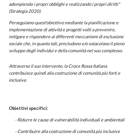
adempiendo i propri obblighi e realizzando i propri diritti"
(Strategia 2020).
Perseguiamo quest'obiettivo mediante la pianificazione e
implementazione di attività e progetti volti a prevenire,
mitigare e rispondere ai differenti meccanismi di esclusione
sociale che, in quanto tali, precludono e/o ostacolano il pieno
sviluppo degli individui e della comunità nel suo complesso.
Attraverso il suo intervento, la Croce Rossa Italiana
contribuisce quindi alla costruzione di comunità più forti e
inclusive.
Obiettivi specifici:
- Ridurre le cause di vulnerabilità individuali e ambientali
- Contribuire alla costruzione di comunità più inclusive