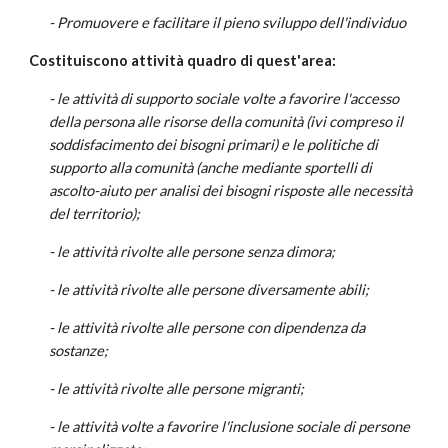
- Promuovere e facilitare il pieno sviluppo dell'individuo
Costituiscono attività quadro di quest'area:
- le attività di supporto sociale volte a favorire l'accesso
della persona alle risorse della comunità (ivi compreso il
soddisfacimento dei bisogni primari) e le politiche di
supporto alla comunità (anche mediante sportelli di
ascolto-aiuto per analisi dei bisogni risposte alle necessità
del territorio);
- le attività rivolte alle persone senza dimora;
- le attività rivolte alle persone diversamente abili;
- le attività rivolte alle persone con dipendenza da
sostanze;
- le attività rivolte alle persone migranti;
- le attività volte a favorire l'inclusione sociale di persone