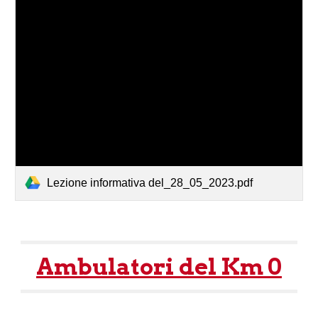
Lezione informativa del_28_05_2023.pdf
Ambulatori del Km 0