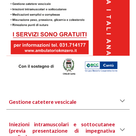
Gestione catetere vescicale
Iniezioni intramuscolari e sottocutanee
(previa presentazione di impegnativa