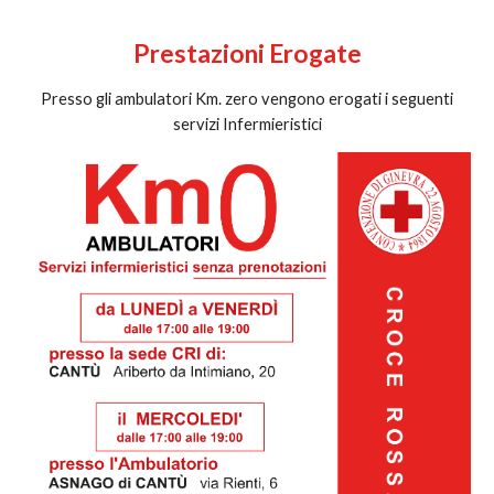
Prestazioni Erogate
Presso gli ambulatori Km. zero vengono erogati i seguenti
servizi Infermieristici