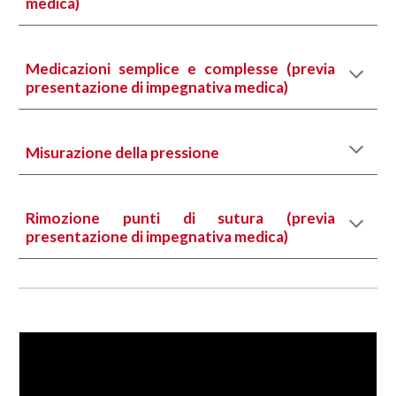
medica)
Medicazioni semplice e complesse (previa
presentazione di impegnativa medica)
Misurazione della pressione
Rimozione punti di sutura (previa
presentazione di impegnativa medica)